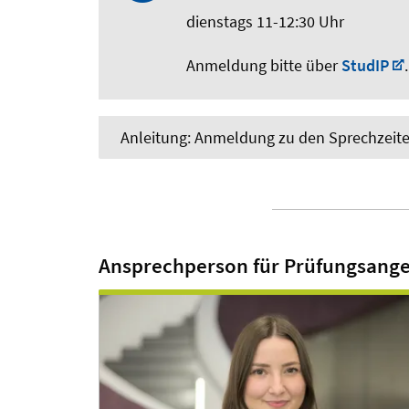
dienstags 11-12:30 Uhr
Anmeldung bitte über
StudIP
.
Anleitung: Anmeldung zu den Sprechzeite
Ansprechperson für Prüfungsange