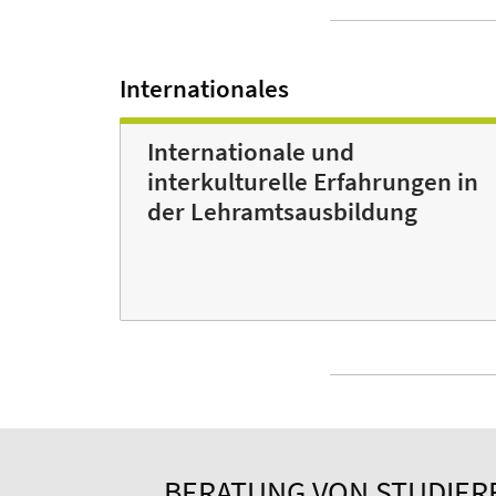
Internationales
Internationale und
interkulturelle Erfahrungen in
der Lehramtsausbildung
BERATUNG VON STUDIER