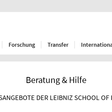
Forschung
Transfer
Internation
Beratung & Hilfe
ANGEBOTE DER LEIBNIZ SCHOOL OF