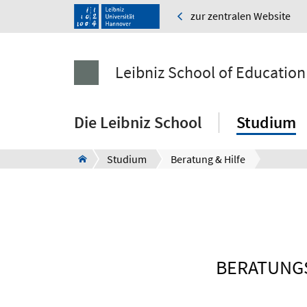
zur zentralen Website
Leibniz School of Education
Die Leibniz School
Studium
Studium
Beratung & Hilfe
BERATUNGS