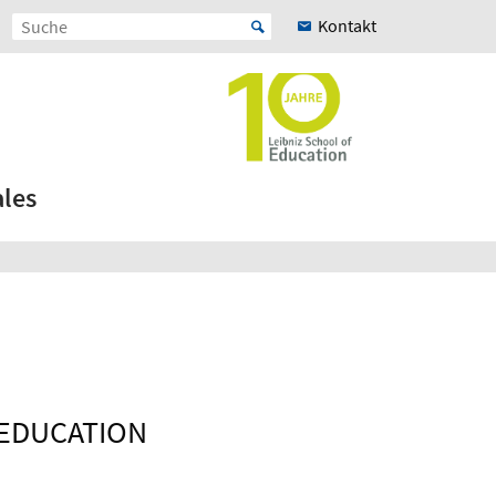
Kontakt
ales
 EDUCATION