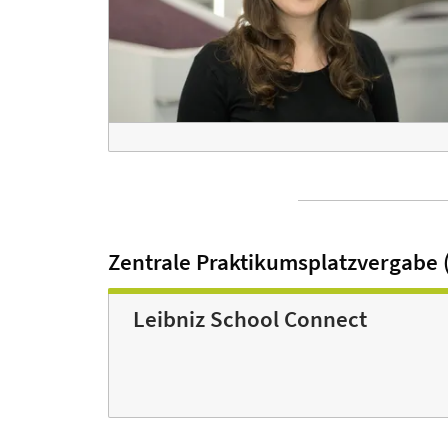
Zentrale Praktikumsplatzvergabe 
Leibniz School Connect