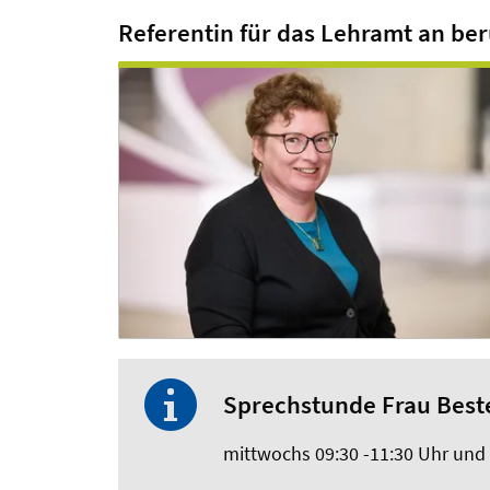
Referentin für das Lehramt an be
Sprechstunde Frau Best
mittwochs 09:30 -11:30 Uhr und