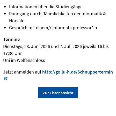
Informationen über die Studiengänge
Rundgang durch Räumlichkeiten der Informatik &
Hörsäle
Gespräch mit einem/r Informatikprofessor*in
Termine
Dienstags, 23. Juni 2026 und 7. Juli 2026 jeweils 16 bis
17:30 Uhr
Uni im Welfenschloss
Jetzt anmelden auf
http://go.lu-h.de/Schnuppertermin
Zur Listenansicht