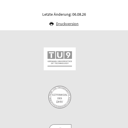
Letzte Änderung: 06.08.26
Druckversion