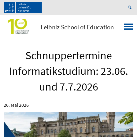
Leibniz School of Education
Schnuppertermine
Informatikstudium: 23.06.
und 7.7.2026
26. Mai 2026