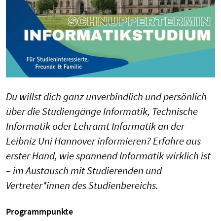
Du willst dich ganz unverbindlich und persönlich
über die Studiengänge Informatik, Technische
Informatik oder Lehramt Informatik an der
Leibniz Uni Hannover informieren? Erfahre aus
erster Hand, wie spannend Informatik wirklich ist
– im Austausch mit Studierenden und
Vertreter*innen des Studienbereichs.
Programmpunkte