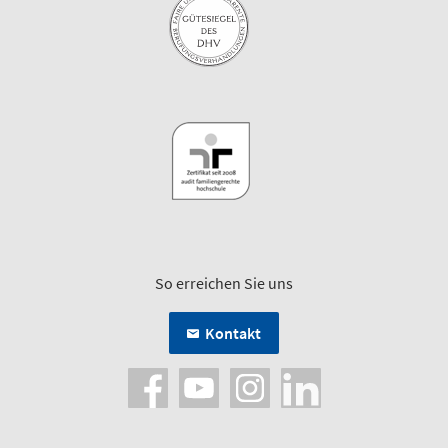
So erreichen Sie uns
Kontakt