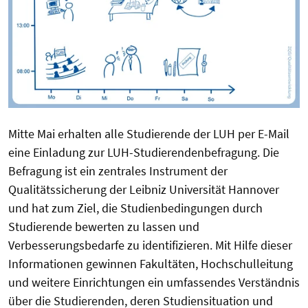
Mitte Mai erhalten alle Studierende der LUH per E-Mail
eine Einladung zur LUH-Studierendenbefragung. Die
Befragung ist ein zentrales Instrument der
Qualitätssicherung der Leibniz Universität Hannover
und hat zum Ziel, die Studienbedingungen durch
Studierende bewerten zu lassen und
Verbesserungsbedarfe zu identifizieren. Mit Hilfe dieser
Informationen gewinnen Fakultäten, Hochschulleitung
und weitere Einrichtungen ein umfassendes Verständnis
über die Studierenden, deren Studiensituation und