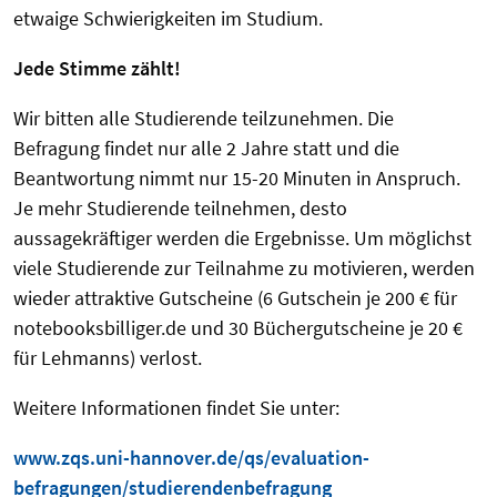
etwaige Schwierigkeiten im Studium.
Jede Stimme zählt!
Wir bitten alle Studierende teilzunehmen. Die
Befragung findet nur alle 2 Jahre statt und die
Beantwortung nimmt nur 15-20 Minuten in Anspruch.
Je mehr Studierende teilnehmen, desto
aussagekräftiger werden die Ergebnisse. Um möglichst
viele Studierende zur Teilnahme zu motivieren, werden
wieder attraktive Gutscheine (6 Gutschein je 200 € für
notebooksbilliger.de und 30 Büchergutscheine je 20 €
für Lehmanns) verlost.
Weitere Informationen findet Sie unter:
www.zqs.uni-hannover.de/qs/evaluation-
befragungen/studierendenbefragung