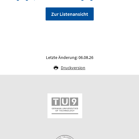
Zur Listenansicht
Letzte Änderung: 06.08.26
Druckversion