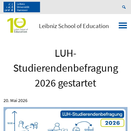
Leibniz School of Education
LUH-
Studierendenbefragung
2026 gestartet
20. Mai 2026