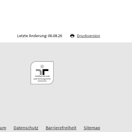
Letzte Änderung: 06.08.26
Druckversion
sum
Datenschutz
Barrierefreiheit
Sitemap