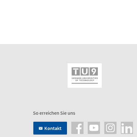
So erreichen Sie uns
Kontakt