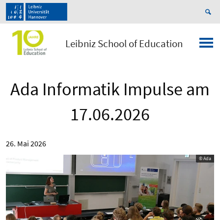
Leibniz School of Education
Ada Informatik Impulse am
17.06.2026
26. Mai 2026
© Ada