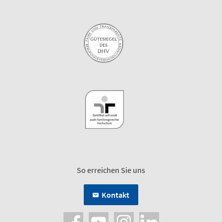
So erreichen Sie uns
Kontakt