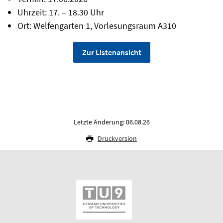
Uhrzeit: 17. – 18.30 Uhr
Ort: Welfengarten 1, Vorlesungsraum A310
Zur Listenansicht
Letzte Änderung: 06.08.26
Druckversion