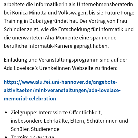
arbeitete die Informatikerin als Unternehmensberaterin
bei Konica Minolta und Volkswagen, bis sie Future Forge
Training in Dubai gegründet hat. Der Vortrag von Frau
Schindler zeigt, wie die Entscheidung für Informatik und
die unerwarteten Aha-Momente eine spannende
berufliche Informatik-Karriere geprägt haben.
Einladung und Veranstaltungsprogramm sind auf der
Ada Lovelace’s Urenkelinnen Webseite zu finden:
https://www.alu.fei.uni-hannover.de/angebote-
aktivitaeten/mint-veranstaltungen/ada-lovelace-
memorial-celebration
Zielgruppe: Interessierte Öffentlichkeit,
insbesondere Lehrkräfte, Eltern, Schülerinnen und
Schüler, Studierende
Termin: 17.06.2026