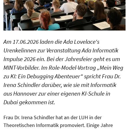
Am 17.06.2026 laden die Ada Lovelace‘s
Urenkelinnen zur Veranstaltung Ada Informatik
Impulse 2026 ein. Bei der Jahresfeier geht es um
MINT-Vorbilder. Im Role-Model-Vortrag „Mein Weg
zu KI: Ein Debugging Abenteuer“ spricht Frau Dr.
Irena Schindler darüber, wie sie mit Informatik
aus Hannover zur einer eigenen KI-Schule in
Dubai gekommen ist.
Frau Dr. Irena Schindler hat an der LUH in der
Theoretischen Informatik promoviert. Einige Jahre