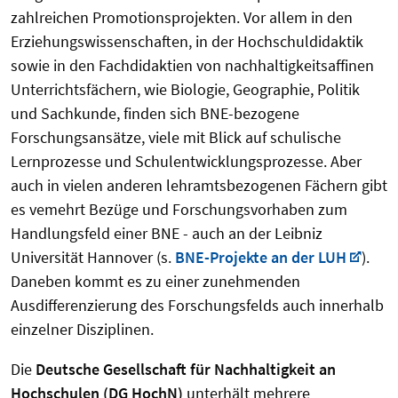
zahlreichen Promotionsprojekten. Vor allem in den
Erziehungswissenschaften, in der Hochschuldidaktik
sowie in den Fachdidaktien von nachhaltigkeitsaffinen
Unterrichtsfächern, wie Biologie, Geographie, Politik
und Sachkunde, finden sich BNE-bezogene
Forschungsansätze, viele mit Blick auf schulische
Lernprozesse und Schulentwicklungsprozesse. Aber
auch in vielen anderen lehramtsbezogenen Fächern gibt
es vemehrt Bezüge und Forschungsvorhaben zum
Handlungsfeld einer BNE - auch an der Leibniz
Universität Hannover (s.
BNE-Projekte an der LUH
).
Daneben kommt es zu einer zunehmenden
Ausdifferenzierung des Forschungsfelds auch innerhalb
einzelner Disziplinen.
Die
Deutsche Gesellschaft für Nachhaltigkeit an
Hochschulen (DG HochN)
unterhält mehrere