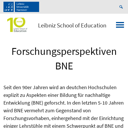
Leibniz School of Education
Forschungsperspektiven
BNE
Seit den 90er Jahren wird an deutchen Hochschulen
explizit zu Aspekten einer Bildung für nachhaltige
Entwicklung (BNE) geforscht. In den letzten 5-10 Jahren
wird BNE vermehrt zum Gegenstand von
Forschungsvorhaben, einhergehend mit der Einrichtung
einiger Lehrstühle mit einem Schwerpunkt auf BNE und