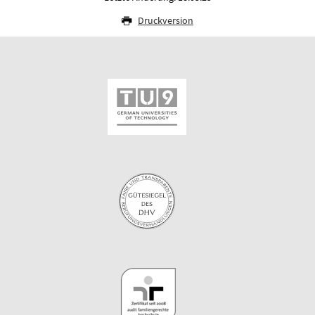
Druckversion