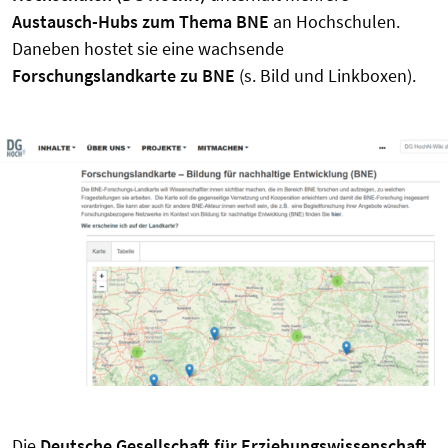
Austausch-Hubs zum Thema BNE
an Hochschulen.
Daneben hostet sie eine wachsende
Forschungslandkarte zu BNE
(s. Bild und Linkboxen).
Die
Deutsche Gesellschaft für Erziehungswissenschaft