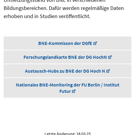
Bildungsbereichen. Dafür werden regelmäßige Daten
erhoben und in Studien veröffentlicht.
BNE-Kommisson der DGfE
Forschungslandkarte BNE der DG HochN
Austausch-Hubs zu BNE der DG Hoch N
Nationales BNE-Monitoring der FU Berlin / Institut
Futur
Letzte Änderung: 18.03.25