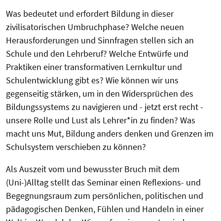
Was bedeutet und erfordert Bildung in dieser
zivilisatorischen Umbruchphase? Welche neuen
Herausforderungen und Sinnfragen stellen sich an
Schule und den Lehrberuf? Welche Entwürfe und
Praktiken einer transformativen Lernkultur und
Schulentwicklung gibt es? Wie können wir uns
gegenseitig stärken, um in den Widersprüchen des
Bildungssystems zu navigieren und - jetzt erst recht -
unsere Rolle und Lust als Lehrer*in zu finden? Was
macht uns Mut, Bildung anders denken und Grenzen im
Schulsystem verschieben zu können?
Als Auszeit vom und bewusster Bruch mit dem
(Uni-)Alltag stellt das Seminar einen Reflexions- und
Begegnungsraum zum persönlichen, politischen und
pädagogischen Denken, Fühlen und Handeln in einer