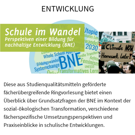
ENTWICKLUNG
Diese aus Studienqualitätsmitteln geförderte
fächerübergreifende Ringvorlesung bietet einen
Überblick über Grundsatzfragen der BNE im Kontext der
sozial-ökologischen Transformation, verschiedene
fächerspezifische Umsetzungsperspektiven und
Praxiseinblicke in schulische Entwicklungen.