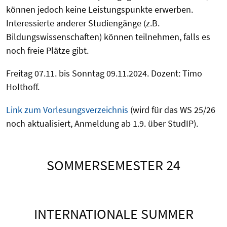
können jedoch keine Leistungspunkte erwerben.
Interessierte anderer Studiengänge (z.B.
Bildungswissenschaften) können teilnehmen, falls es
noch freie Plätze gibt.
Freitag 07.11. bis Sonntag 09.11.2024. Dozent: Timo
Holthoff.
Link zum Vorlesungsverzeichnis
(wird für das WS 25/26
noch aktualisiert, Anmeldung ab 1.9. über StudIP).
SOMMERSEMESTER 24
INTERNATIONALE SUMMER