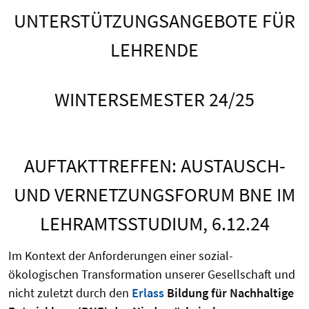
UNTERSTÜTZUNGSANGEBOTE FÜR
LEHRENDE
WINTERSEMESTER 24/25
AUFTAKTTREFFEN: AUSTAUSCH-
UND VERNETZUNGSFORUM BNE IM
LEHRAMTSSTUDIUM, 6.12.24
Im Kontext der Anforderungen einer sozial-
ökologischen Transformation unserer Gesellschaft und
nicht zuletzt durch den
Erlass
Bildung für Nachhaltige