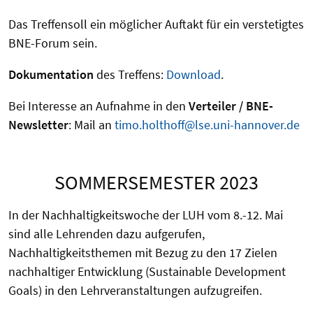
Das Treffensoll ein möglicher Auftakt für ein verstetigtes
BNE-Forum sein.
Dokumentation
des Treffens:
Download
.
Bei Interesse an Aufnahme in den
Verteiler / BNE-
Newsletter
: Mail an
timo.holthoff@lse.uni-hannover.de
SOMMERSEMESTER 2023
In der Nachhaltigkeitswoche der LUH vom 8.-12. Mai
sind alle Lehrenden dazu aufgerufen,
Nachhaltigkeitsthemen mit Bezug zu den 17 Zielen
nachhaltiger Entwicklung (Sustainable Development
Goals) in den Lehrveranstaltungen aufzugreifen.