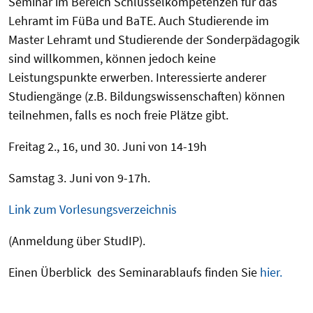
Seminar im Bereich Schlüsselkompetenzen für das
Lehramt im FüBa und BaTE. Auch Studierende im
Master Lehramt und Studierende der Sonderpädagogik
sind willkommen, können jedoch keine
Leistungspunkte erwerben. Interessierte anderer
Studiengänge (z.B. Bildungswissenschaften) können
teilnehmen, falls es noch freie Plätze gibt.
Freitag 2., 16, und 30. Juni von 14-19h
Samstag 3. Juni von 9-17h.
Link zum Vorlesungsverzeichnis
(Anmeldung über StudIP).
Einen Überblick des Seminarablaufs finden Sie
hier.