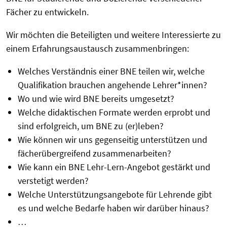
Fächer zu entwickeln.
Wir möchten die Beteiligten und weitere Interessierte zu
einem Erfahrungsaustausch zusammenbringen:
Welches Verständnis einer BNE teilen wir, welche
Qualifikation brauchen angehende Lehrer*innen?
Wo und wie wird BNE bereits umgesetzt?
Welche didaktischen Formate werden erprobt und
sind erfolgreich, um BNE zu (er)leben?
Wie können wir uns gegenseitig unterstützen und
fächerübergreifend zusammenarbeiten?
Wie kann ein BNE Lehr-Lern-Angebot gestärkt und
verstetigt werden?
Welche Unterstützungsangebote für Lehrende gibt
es und welche Bedarfe haben wir darüber hinaus?
…