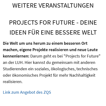
WEITERE VERANSTALTUNGEN
PROJECTS FOR FUTURE - DEINE
IDEEN FÜR EINE BESSERE WELT
Die Welt um uns herum zu einem besseren Ort
machen, eigene Projekte realisieren und neue Leute
kennenlernen:
Darum geht es bei "Projects for Future"
an der LUH. Hier kannst du gemeinsam mit anderen
Studierenden ein soziales, ökologisches, technisches
oder ökonomisches Projekt für mehr Nachhaltigkeit
realisieren.
Link zum Angebot des ZQS