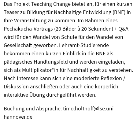
Das Projekt Teaching Change bietet an, für einen kurzen
Teaser zu Bildung für Nachhaltige Entwicklung (BNE) in
Ihre Veranstaltung zu kommen. Im Rahmen eines
Pechakucha-Vortrags (20 Bilder à 20 Sekunden) + Q&A
wird für den Wandel von Schule für den Wandel von
Gesellschaft geworben. Lehramt-Studierende
bekommen einen kurzen Einblick in die BNE als
pädagisches Handlungsfeld und werden eingeladen,
sich als Multiplikator*in für Nachhaltigkeit zu verstehen.
Nach Interesse kann sich eine moderierte Reflexion /
Diskussion anschließen oder auch eine körperlich-
interaktive Übung durchgeführt werden.
Buchung und Absprache: timo.holthoff@lse.uni-
hannover.de