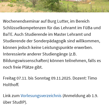
Wochenendseminar auf Burg Lutter, im Bereich
Schlüsselkompetenzen für das Lehramt im FüBa und
BaTE. Auch Studierende im Master Lehramt und
Studierende der Sonderpädagogik sind willkommen,
können jedoch keine Leistungspunkte erwerben.
Interessierte anderer Studiengänge (z.B.
Bildungswissenschaften) können teilnehmen, falls es
noch freie Plätze gibt.
Freitag 07.11. bis Sonntag 09.11.2025. Dozent: Timo
Holthoff.
Link zum
Vorlesungsverzeichnis
(Anmeldung ab 1.9.
über StudIP).