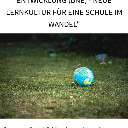
LERNKULTUR FÜR EINE SCHULE IM
WANDEL"