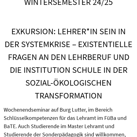
WINTERSEMESTER 24/25
EXKURSION: LEHRER*IN SEIN IN
DER SYSTEMKRISE – EXISTENTIELLE
FRAGEN AN DEN LEHRBERUF UND
DIE INSTITUTION SCHULE IN DER
SOZIAL-ÖKOLOGISCHEN
TRANSFORMATION
Wochenendseminar auf Burg Lutter, im Bereich
Schlüsselkompetenzen für das Lehramt im FüBa und
BaTE. Auch Studierende im Master Lehramt und
Studierende der Sonderpädagogik sind willkommen,