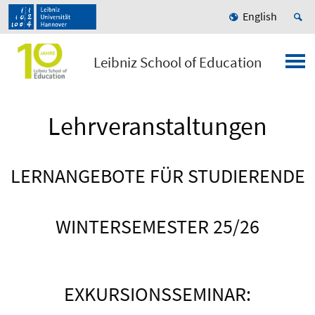
English
Leibniz School of Education
Lehrveranstaltungen
LERNANGEBOTE FÜR STUDIERENDE
WINTERSEMESTER 25/26
EXKURSIONSSEMINAR: