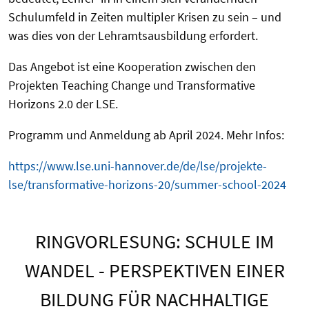
Schulumfeld in Zeiten multipler Krisen zu sein – und
was dies von der Lehramtsausbildung erfordert.
Das Angebot ist eine Kooperation zwischen den
Projekten Teaching Change und Transformative
Horizons 2.0 der LSE.
Programm und Anmeldung ab April 2024. Mehr Infos:
https://www.lse.uni-hannover.de/de/lse/projekte-
lse/transformative-horizons-20/summer-school-2024
RINGVORLESUNG: SCHULE IM
WANDEL - PERSPEKTIVEN EINER
BILDUNG FÜR NACHHALTIGE