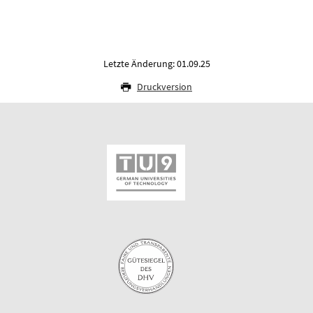
Letzte Änderung: 01.09.25
Druckversion