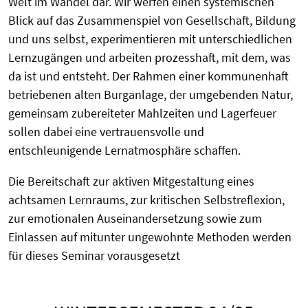
Welt im Wandel dar. Wir werfen einen systemischen
Blick auf das Zusammenspiel von Gesellschaft, Bildung
und uns selbst, experimentieren mit unterschiedlichen
Lernzugängen und arbeiten prozesshaft, mit dem, was
da ist und entsteht. Der Rahmen einer kommunenhaft
betriebenen alten Burganlage, der umgebenden Natur,
gemeinsam zubereiteter Mahlzeiten und Lagerfeuer
sollen dabei eine vertrauensvolle und
entschleunigende Lernatmosphäre schaffen.
Die Bereitschaft zur aktiven Mitgestaltung eines
achtsamen Lernraums, zur kritischen Selbstreflexion,
zur emotionalen Auseinandersetzung sowie zum
Einlassen auf mitunter ungewohnte Methoden werden
für dieses Seminar vorausgesetzt