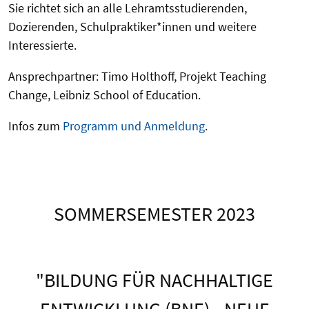
Sie richtet sich an alle Lehramtsstudierenden,
Dozierenden, Schulpraktiker*innen und weitere
Interessierte.
Ansprechpartner: Timo Holthoff, Projekt Teaching
Change, Leibniz School of Education.
Infos zum
Programm und Anmeldung
.
SOMMERSEMESTER 2023
"BILDUNG FÜR NACHHALTIGE
ENTWICKLUNG (BNE) - NEUE