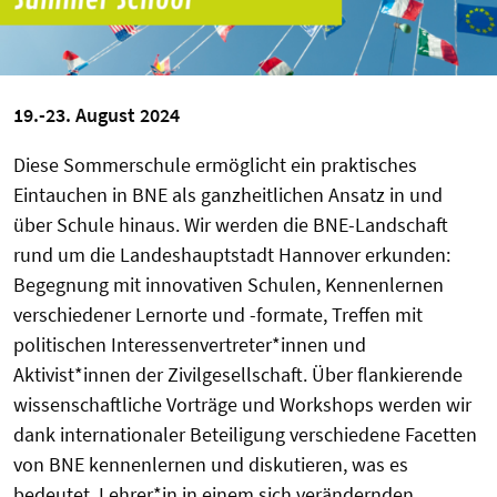
19.-23. August 2024
Diese Sommerschule ermöglicht ein praktisches
Eintauchen in BNE als ganzheitlichen Ansatz in und
über Schule hinaus. Wir werden die BNE-Landschaft
rund um die Landeshauptstadt Hannover erkunden:
Begegnung mit innovativen Schulen, Kennenlernen
verschiedener Lernorte und -formate, Treffen mit
politischen Interessenvertreter*innen und
Aktivist*innen der Zivilgesellschaft. Über flankierende
wissenschaftliche Vorträge und Workshops werden wir
dank internationaler Beteiligung verschiedene Facetten
von BNE kennenlernen und diskutieren, was es
bedeutet, Lehrer*in in einem sich verändernden