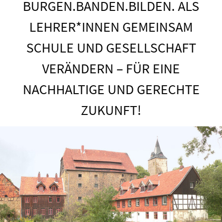
BURGEN.BANDEN.BILDEN. ALS
LEHRER*INNEN GEMEINSAM
SCHULE UND GESELLSCHAFT
VERÄNDERN – FÜR EINE
NACHHALTIGE UND GERECHTE
ZUKUNFT!