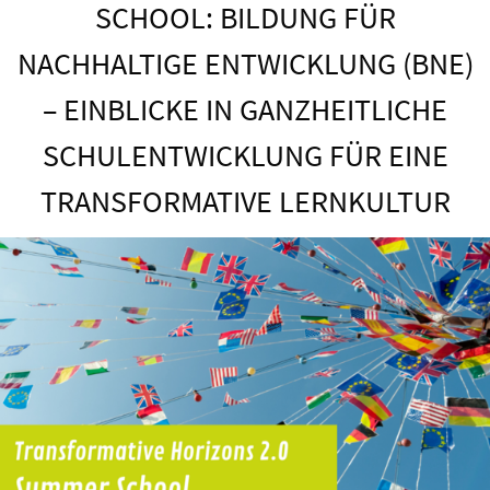
SCHOOL: BILDUNG FÜR
NACHHALTIGE ENTWICKLUNG (BNE)
– EINBLICKE IN GANZHEITLICHE
SCHULENTWICKLUNG FÜR EINE
TRANSFORMATIVE LERNKULTUR