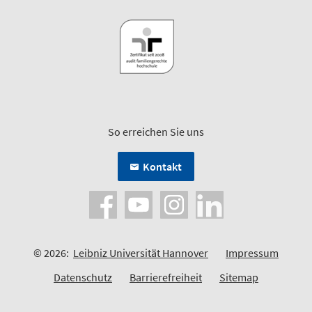
So erreichen Sie uns
Kontakt
© 2026:
Leibniz Universität Hannover
Impressum
Datenschutz
Barrierefreiheit
Sitemap