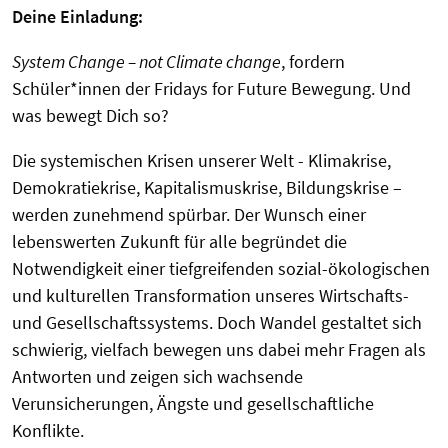
Deine Einladung:
System Change – not Climate change
, fordern
Schüler*innen der Fridays for Future Bewegung. Und
was bewegt Dich so?
Die systemischen Krisen unserer Welt - Klimakrise,
Demokratiekrise, Kapitalismuskrise, Bildungskrise –
werden zunehmend spürbar. Der Wunsch einer
lebenswerten Zukunft für alle begründet die
Notwendigkeit einer tiefgreifenden sozial-ökologischen
und kulturellen Transformation unseres Wirtschafts-
und Gesellschaftssystems. Doch Wandel gestaltet sich
schwierig, vielfach bewegen uns dabei mehr Fragen als
Antworten und zeigen sich wachsende
Verunsicherungen, Ängste und gesellschaftliche
Konflikte.