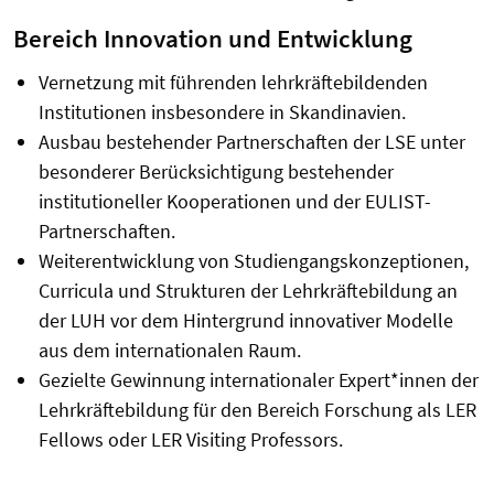
Bereich Innovation und Entwicklung
Vernetzung mit führenden lehrkräftebildenden
Institutionen insbesondere in Skandinavien.
Ausbau bestehender Partnerschaften der LSE unter
besonderer Berücksichtigung bestehender
institutioneller Kooperationen und der EULIST-
Partnerschaften.
Weiterentwicklung von Studiengangskonzeptionen,
Curricula und Strukturen der Lehrkräftebildung an
der LUH vor dem Hintergrund innovativer Modelle
aus dem internationalen Raum.
Gezielte Gewinnung internationaler Expert*innen der
Lehrkräftebildung für den Bereich Forschung als LER
Fellows oder LER Visiting Professors.