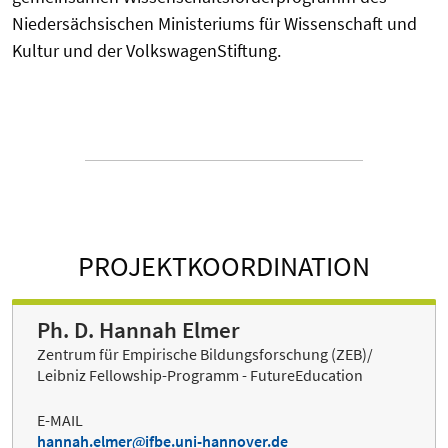
Niedersächsischen Ministeriums für Wissenschaft und
Kultur und der VolkswagenStiftung.
PROJEKTKOORDINATION
Ph. D. Hannah Elmer
Zentrum für Empirische Bildungsforschung (ZEB)/
Leibniz Fellowship-Programm - FutureEducation
E-MAIL
hannah.elmer
ifbe.uni-hannover.de