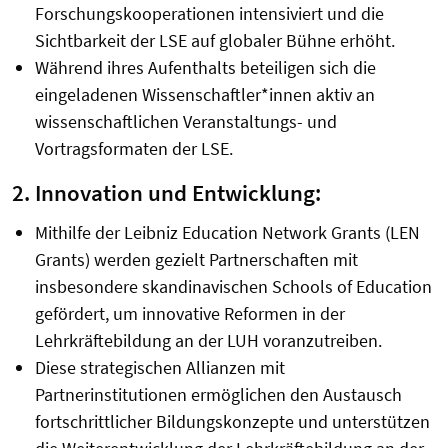
Forschungskooperationen intensiviert und die
Sichtbarkeit der LSE auf globaler Bühne erhöht.
Während ihres Aufenthalts beteiligen sich die
eingeladenen Wissenschaftler*innen aktiv an
wissenschaftlichen Veranstaltungs- und
Vortragsformaten der LSE.
2. Innovation und Entwicklung:
Mithilfe der Leibniz Education Network Grants (LEN
Grants) werden gezielt Partnerschaften mit
insbesondere skandinavischen Schools of Education
gefördert, um innovative Reformen in der
Lehrkräftebildung an der LUH voranzutreiben.
Diese strategischen Allianzen mit
Partnerinstitutionen ermöglichen den Austausch
fortschrittlicher Bildungskonzepte und unterstützen