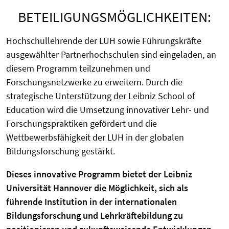
BETEILIGUNGSMÖGLICHKEITEN:
Hochschullehrende der LUH sowie Führungskräfte
ausgewählter
Partnerhochschulen
sind eingeladen, an
diesem Programm teilzunehmen und
Forschungsnetzwerke zu erweitern. Durch die
strategische Unterstützung der Leibniz School of
Education wird die Umsetzung innovativer Lehr- und
Forschungspraktiken gefördert und die
Wettbewerbsfähigkeit der LUH in der globalen
Bildungsforschung gestärkt.
Dieses innovative Programm bietet der Leibniz
Universität Hannover die Möglichkeit, sich als
führende Institution in der internationalen
Bildungsforschung und Lehrkräftebildung zu