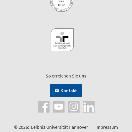
So erreichen Sie uns
Kontakt
© 2026:
Leibniz Universität Hannover
Impressum