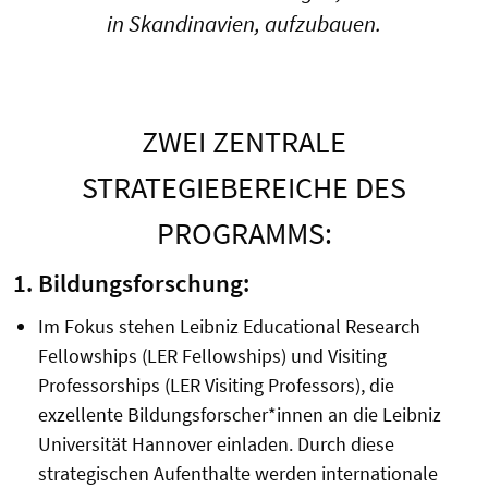
in Skandinavien, aufzubauen.
ZWEI ZENTRALE
STRATEGIEBEREICHE DES
PROGRAMMS:
1. Bildungsforschung:
Im Fokus stehen Leibniz Educational Research
Fellowships (LER Fellowships) und Visiting
Professorships (LER Visiting Professors), die
exzellente Bildungsforscher*innen an die Leibniz
Universität Hannover einladen. Durch diese
strategischen Aufenthalte werden internationale