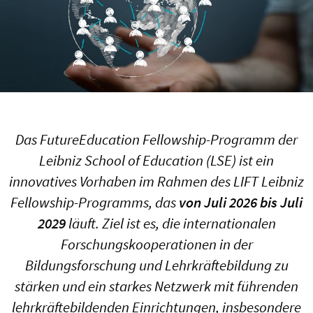
Das FutureEducation Fellowship-Programm der
Leibniz School of Education (LSE) ist ein
innovatives Vorhaben im Rahmen des LIFT Leibniz
Fellowship-Programms, das
von Juli 2026 bis Juli
2029
läuft. Ziel ist es, die internationalen
Forschungskooperationen in der
Bildungsforschung und Lehrkräftebildung zu
stärken und ein starkes Netzwerk mit führenden
lehrkräftebildenden Einrichtungen, insbesondere