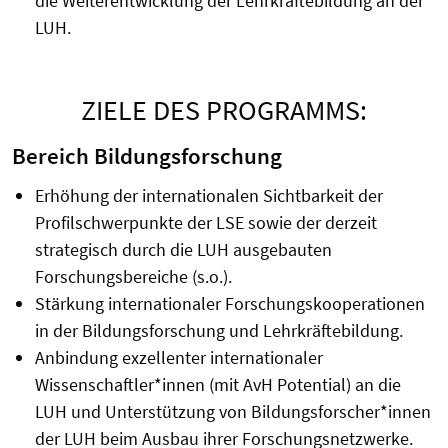
die Weiterentwicklung der Lehrkräftebildung an der
LUH.
ZIELE DES PROGRAMMS:
Bereich Bildungsforschung
Erhöhung der internationalen Sichtbarkeit der
Profilschwerpunkte der LSE sowie der derzeit
strategisch durch die LUH ausgebauten
Forschungsbereiche (s.o.).
Stärkung internationaler Forschungskooperationen
in der Bildungsforschung und Lehrkräftebildung.
Anbindung exzellenter internationaler
Wissenschaftler*innen (mit AvH Potential) an die
LUH und Unterstützung von Bildungsforscher*innen
der LUH beim Ausbau ihrer Forschungsnetzwerke.