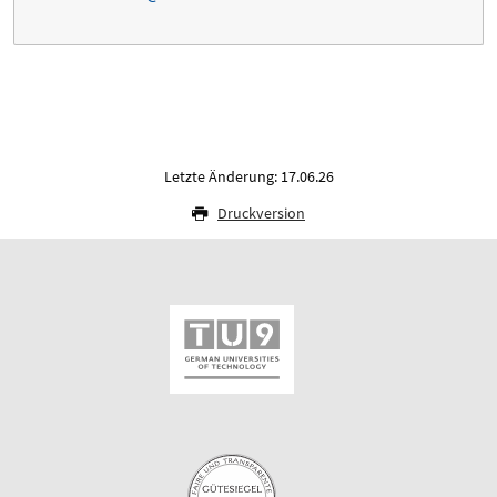
Letzte Änderung: 17.06.26
Druckversion