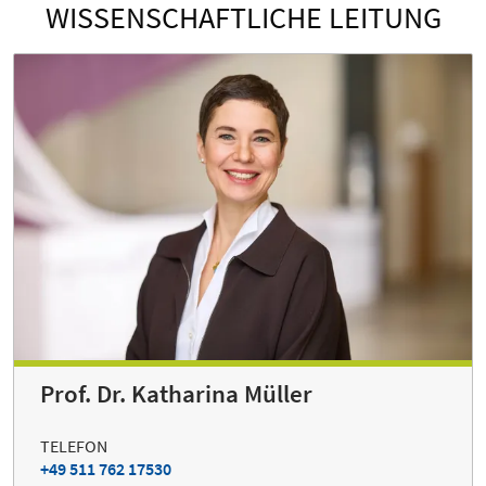
WISSENSCHAFTLICHE LEITUNG
Prof. Dr. Katharina Müller
TELEFON
+49 511 762 17530