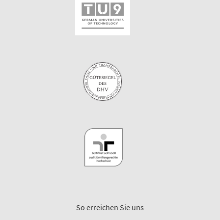
So erreichen Sie uns