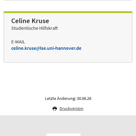
Celine Kruse
Studentische Hilfskraft
E-MAIL
celine.kruse
lse.uni-hannover.de
Letzte Änderung: 30.06.26
Druckversion