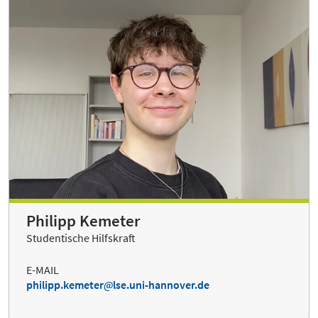
Philipp Kemeter
Studentische Hilfskraft
E-MAIL
philipp.kemeter
lse.uni-hannover.de