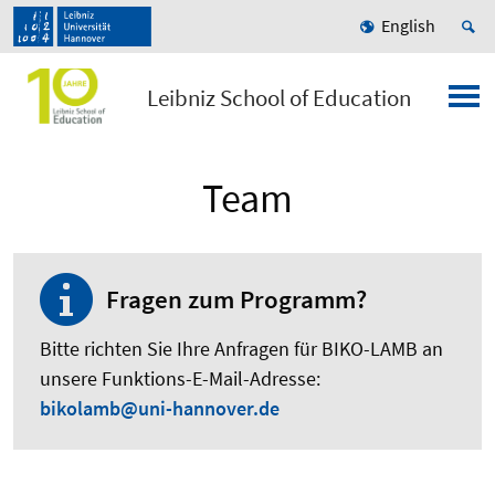
English
Leibniz School of Education
Team
Fragen zum Programm?
Bitte richten Sie Ihre Anfragen für BIKO-LAMB an
unsere Funktions-E-Mail-Adresse:
bikolamb@uni-hannover.de