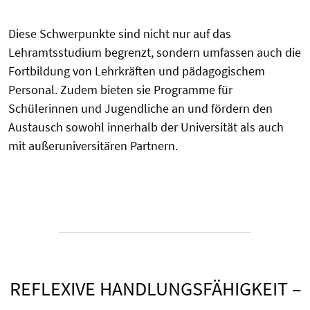
Diese Schwerpunkte sind nicht nur auf das
Lehramtsstudium begrenzt, sondern umfassen auch die
Fortbildung von Lehrkräften und pädagogischem
Personal. Zudem bieten sie Programme für
Schülerinnen und Jugendliche an und fördern den
Austausch sowohl innerhalb der Universität als auch
mit außeruniversitären Partnern.
REFLEXIVE HANDLUNGSFÄHIGKEIT –