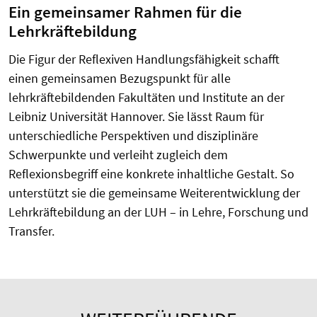
Ein gemeinsamer Rahmen für die
Lehrkräftebildung
Die Figur der Reflexiven Handlungsfähigkeit schafft
einen gemeinsamen Bezugspunkt für alle
lehrkräftebildenden Fakultäten und Institute an der
Leibniz Universität Hannover. Sie lässt Raum für
unterschiedliche Perspektiven und disziplinäre
Schwerpunkte und verleiht zugleich dem
Reflexionsbegriff eine konkrete inhaltliche Gestalt. So
unterstützt sie die gemeinsame Weiterentwicklung der
Lehrkräftebildung an der LUH – in Lehre, Forschung und
Transfer.