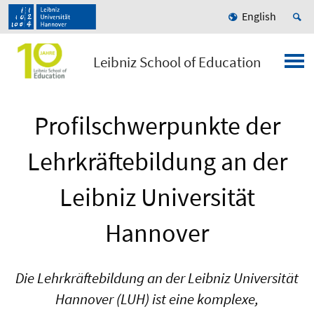
English
Leibniz School of Education
Profilschwerpunkte der
Lehrkräftebildung an der
Leibniz Universität
Hannover
Die Lehrkräftebildung an der Leibniz Universität
Hannover (LUH) ist eine komplexe,