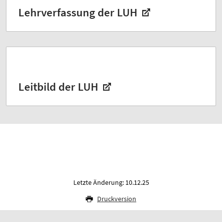
Lehrverfassung der LUH
Leitbild der LUH
Letzte Änderung: 10.12.25
Druckversion