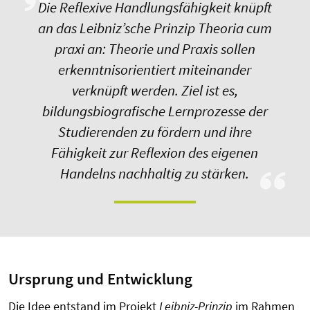
Die Reflexive Handlungsfähigkeit knüpft
an das Leibniz’sche Prinzip Theoria cum
praxi an: Theorie und Praxis sollen
erkenntnisorientiert miteinander
verknüpft werden. Ziel ist es,
bildungsbiografische Lernprozesse der
Studierenden zu fördern und ihre
Fähigkeit zur Reflexion des eigenen
Handelns nachhaltig zu stärken.
Ursprung und Entwicklung
Die Idee entstand im Projekt
Leibniz-Prinzip
im Rahmen