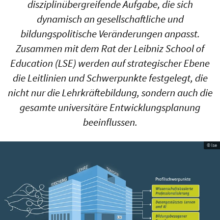
disziplinübergreifende Aufgabe, die sich
dynamisch an gesellschaftliche und
bildungspolitische Veränderungen anpasst.
Zusammen mit dem Rat der Leibniz School of
Education (LSE) werden auf strategischer Ebene
die Leitlinien und Schwerpunkte festgelegt, die
nicht nur die Lehrkräftebildung, sondern auch die
gesamte universitäre Entwicklungsplanung
beeinflussen.
© lse