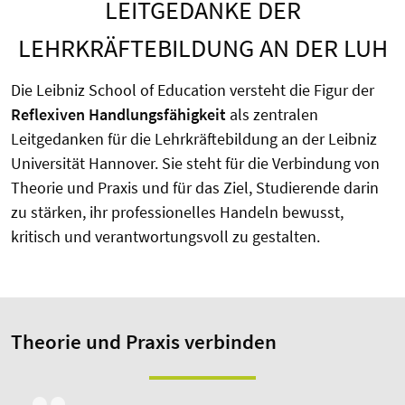
LEITGEDANKE DER
LEHRKRÄFTEBILDUNG AN DER LUH
Die Leibniz School of Education versteht die Figur der
Reflexiven Handlungsfähigkeit
als zentralen
Leitgedanken für die Lehrkräftebildung an der Leibniz
Universität Hannover. Sie steht für die Verbindung von
Theorie und Praxis und für das Ziel, Studierende darin
zu stärken, ihr professionelles Handeln bewusst,
kritisch und verantwortungsvoll zu gestalten.
Theorie und Praxis verbinden