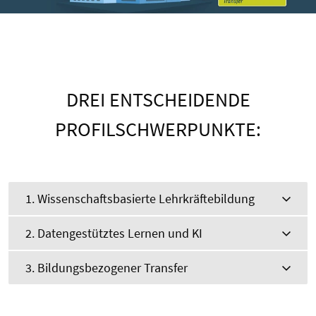
DREI ENTSCHEIDENDE
PROFILSCHWERPUNKTE:
1. Wissenschaftsbasierte Lehrkräftebildung
2. Datengestütztes Lernen und KI
3. Bildungsbezogener Transfer