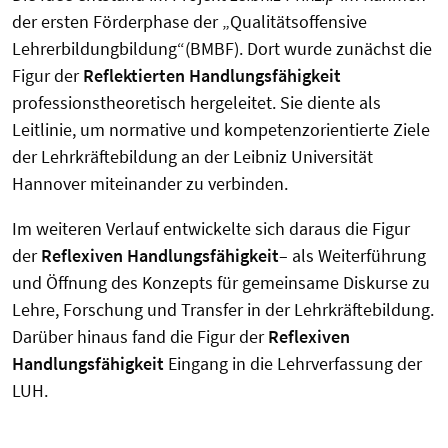
der ersten Förderphase der „Qualitätsoffensive
Lehrerbildungbildung“(BMBF). Dort wurde zunächst die
Figur der
Reflektierten Handlungsfähigkeit
professionstheoretisch hergeleitet. Sie diente als
Leitlinie, um normative und kompetenzorientierte Ziele
der Lehrkräftebildung an der Leibniz Universität
Hannover miteinander zu verbinden.
Im weiteren Verlauf entwickelte sich daraus die Figur
der
Reflexiven Handlungsfähigkeit
– als Weiterführung
und Öffnung des Konzepts für gemeinsame Diskurse zu
Lehre, Forschung und Transfer in der Lehrkräftebildung.
Darüber hinaus fand die Figur der
Reflexiven
Handlungsfähigkeit
Eingang in die Lehrverfassung der
LUH.