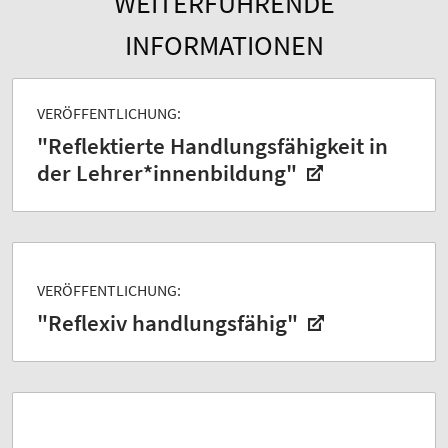
WEITERFÜHRENDE
INFORMATIONEN
VERÖFFENTLICHUNG:
"Reflektierte Handlungsfähigkeit in
der Lehrer*innenbildung"
VERÖFFENTLICHUNG:
"Reflexiv handlungsfähig"