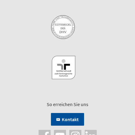
So erreichen Sie uns
Kontakt