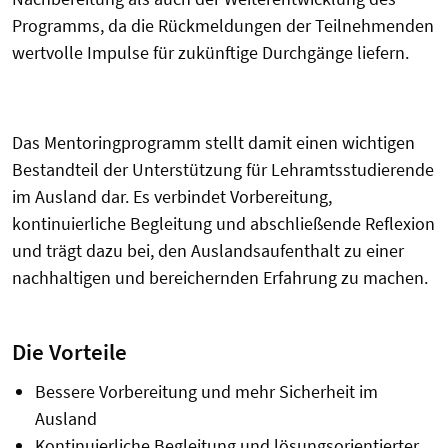
Programms, da die Rückmeldungen der Teilnehmenden
wertvolle Impulse für zukünftige Durchgänge liefern.
Das Mentoringprogramm stellt damit einen wichtigen
Bestandteil der Unterstützung für Lehramtsstudierende
im Ausland dar. Es verbindet Vorbereitung,
kontinuierliche Begleitung und abschließende Reflexion
und trägt dazu bei, den Auslandsaufenthalt zu einer
nachhaltigen und bereichernden Erfahrung zu machen.
Die Vorteile
Bessere Vorbereitung und mehr Sicherheit im
Ausland
Kontinuierliche Begleitung und lösungsorientierter