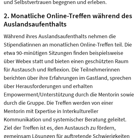
und Selbstvertrauen begegnen und erleben.
2. Monatliche Online-Treffen während des
Auslandsaufenthalts
Während ihres Auslandsaufenthalts nehmen die
Stipendiatinnen an monatlichen Online-Treffen teil. Die
etwa 90-minütigen Sitzungen finden beispielsweise
über Webex statt und bieten einen geschützten Raum
für Austausch und Reflexion. Die Teilnehmerinnen
berichten über ihre Erfahrungen im Gastland, sprechen
über Herausforderungen und erhalten
Empowerment/Unterstützung durch die Mentorin sowie
durch die Gruppe. Die Treffen werden von einer
Mentorin mit Expertise in Interkultureller
Kommunikation und systemischer Beratung geleitet.
Ziel der Treffen ist es, den Austausch zu fördern,
gemeinsam Lösungen für auftretende Schwierigkeiten