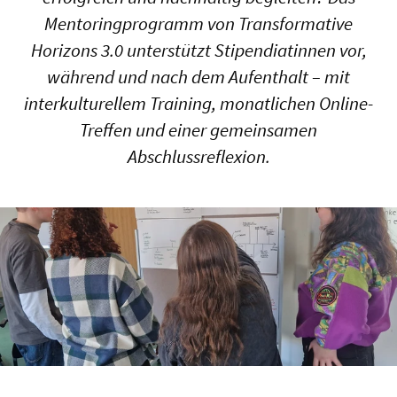
Mentoringprogramm von Transformative
Horizons 3.0 unterstützt Stipendiatinnen vor,
während und nach dem Aufenthalt – mit
interkulturellem Training, monatlichen Online-
Treffen und einer gemeinsamen
Abschlussreflexion.