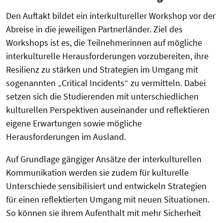
Den Auftakt bildet ein interkultureller Workshop vor der
Abreise in die jeweiligen Partnerländer. Ziel des
Workshops ist es, die Teilnehmerinnen auf mögliche
interkulturelle Herausforderungen vorzubereiten, ihre
Resilienz zu stärken und Strategien im Umgang mit
sogenannten „Critical Incidents“ zu vermitteln. Dabei
setzen sich die Studierenden mit unterschiedlichen
kulturellen Perspektiven auseinander und reflektieren
eigene Erwartungen sowie mögliche
Herausforderungen im Ausland.
Auf Grundlage gängiger Ansätze der interkulturellen
Kommunikation werden sie zudem für kulturelle
Unterschiede sensibilisiert und entwickeln Strategien
für einen reflektierten Umgang mit neuen Situationen.
So können sie ihrem Aufenthalt mit mehr Sicherheit