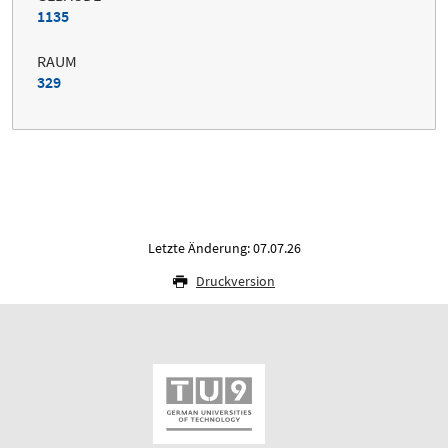
1135
RAUM
329
Letzte Änderung: 07.07.26
Druckversion