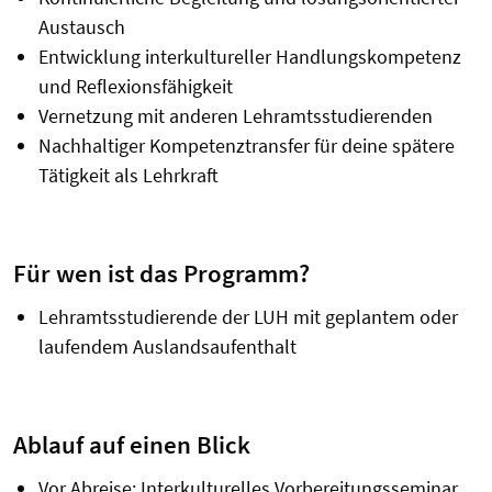
Austausch
Entwicklung interkultureller Handlungskompetenz
und Reflexionsfähigkeit
Vernetzung mit anderen Lehramtsstudierenden
Nachhaltiger Kompetenztransfer für deine spätere
Tätigkeit als Lehrkraft
Für wen ist das Programm?
Lehramtsstudierende der LUH mit geplantem oder
laufendem Auslandsaufenthalt
Ablauf auf einen Blick
Vor Abreise: Interkulturelles Vorbereitungsseminar