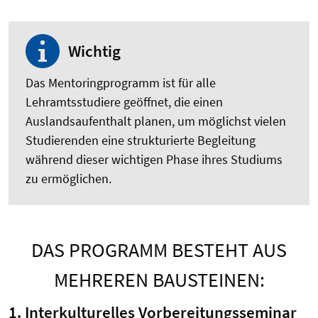
Wichtig
Das Mentoringprogramm ist für alle
Lehramtsstudiere geöffnet, die einen
Auslandsaufenthalt planen, um möglichst vielen
Studierenden eine strukturierte Begleitung
während dieser wichtigen Phase ihres Studiums
zu ermöglichen.
DAS PROGRAMM BESTEHT AUS
MEHREREN BAUSTEINEN:
1. Interkulturelles Vorbereitungsseminar