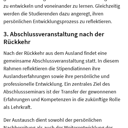
zu entwickeln und voneinander zu lernen. Gleichzeitig
werden die Studierenden dazu angeregt, ihren
persönlichen Entwicklungsprozess zu reflektieren.
3. Abschlussveranstaltung nach der
Rückkehr
Nach der Rückkehr aus dem Ausland findet eine
gemeinsame Abschlussveranstaltung statt. In diesem
Rahmen reflektieren die Stipendiatinnen ihre
Auslandserfahrungen sowie ihre persönliche und
professionelle Entwicklung. Ein zentrales Ziel des
Abschlussseminars ist der Transfer der gewonnenen
Erfahrungen und Kompetenzen in die zukünftige Rolle
als Lehrkraft.
Der Austausch dient sowohl der persönlichen
Nachbereitung als auch der Weiterentwicklung des